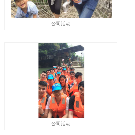
公司活动
公司活动