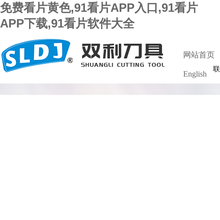
免费看片黄色,91看片APP入口,91看片
APP下载,91看片软件大全
网站首页
联
English