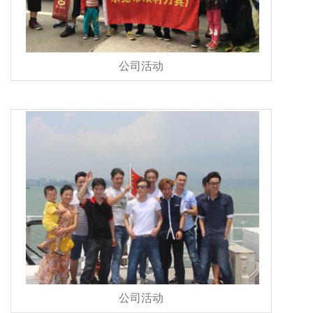
公司活动
公司活动