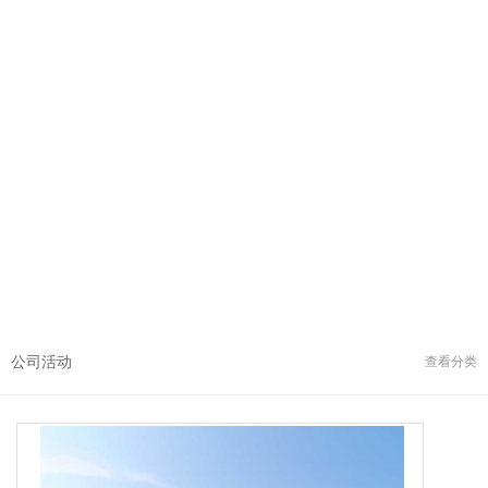
公司活动
查看分类